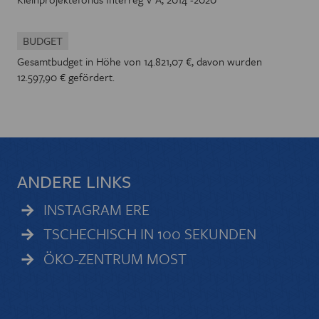
BUDGET
Gesamtbudget in Höhe von 14.821,07 €, davon wurden
12.597,90 € gefördert.
ANDERE LINKS
INSTAGRAM ERE
TSCHECHISCH IN 100 SEKUNDEN
ÖKO-ZENTRUM MOST