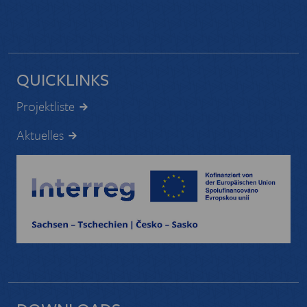
QUICKLINKS
Projektliste
Aktuelles