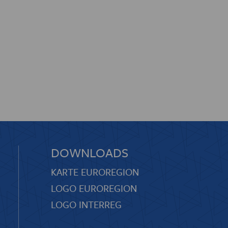
DOWNLOADS
KARTE EUROREGION
LOGO EUROREGION
LOGO INTERREG