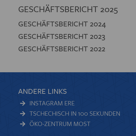
GESCHÄFTSBERICHT 2025
PREIS DER
GESCHÄFTSBERICHT 2024
BIBL
GESCHÄFTSBERICHT 2023
GESCHÄFTSBERICHT 2022
ANDERE LINKS
INSTAGRAM ERE
TSCHECHISCH IN 100 SEKUNDEN
ÖKO-ZENTRUM MOST