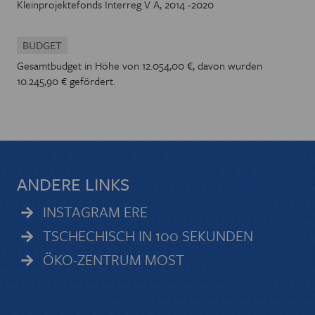
Kleinprojektefonds Interreg V A, 2014 -2020
BUDGET
Gesamtbudget in Höhe von 12.054,00 €, davon wurden
10.245,90 € gefördert.
ANDERE LINKS
INSTAGRAM ERE
TSCHECHISCH IN 100 SEKUNDEN
ÖKO-ZENTRUM MOST