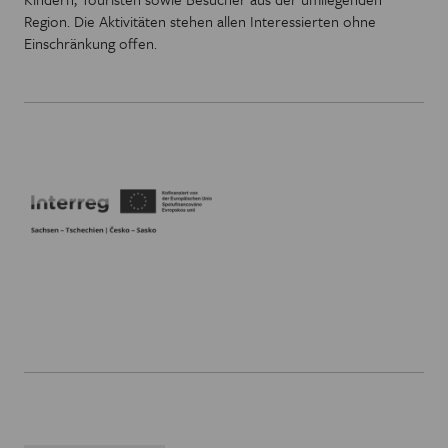
Region. Die Aktivitäten stehen allen Interessierten ohne
Einschränkung offen.