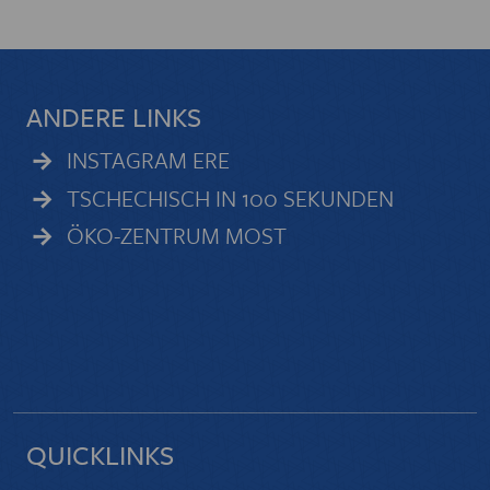
ANDERE LINKS
INSTAGRAM ERE
TSCHECHISCH IN 100 SEKUNDEN
ÖKO-ZENTRUM MOST
QUICKLINKS