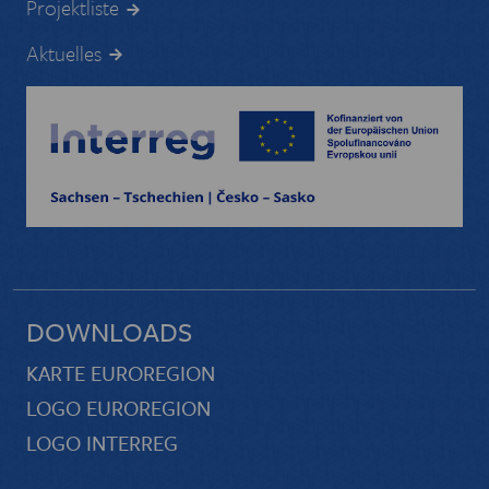
Projektliste
Aktuelles
DOWNLOADS
KARTE EUROREGION
LOGO EUROREGION
LOGO INTERREG