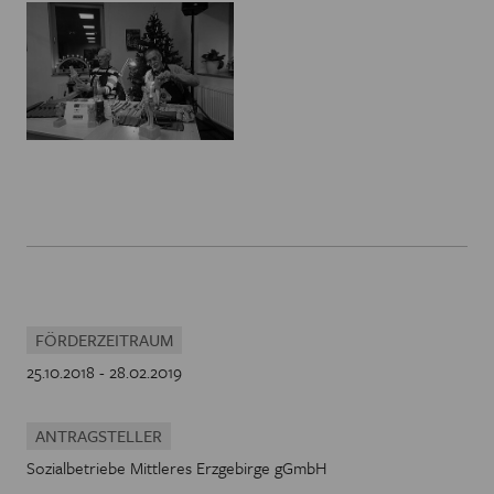
FÖRDERZEITRAUM
25.10.2018 - 28.02.2019
ANTRAGSTELLER
Sozialbetriebe Mittleres Erzgebirge gGmbH