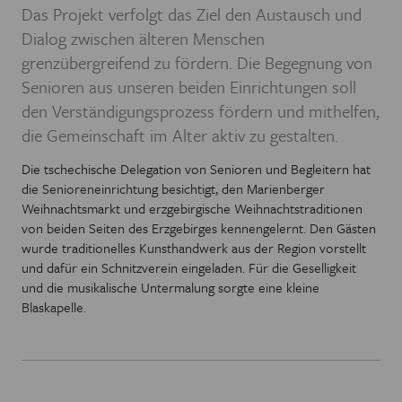
Das Projekt verfolgt das Ziel den Austausch und
Dialog zwischen älteren Menschen
grenzübergreifend zu fördern. Die Begegnung von
Senioren aus unseren beiden Einrichtungen soll
den Verständigungsprozess fördern und mithelfen,
die Gemeinschaft im Alter aktiv zu gestalten.
Die tschechische Delegation von Senioren und Begleitern hat
die Senioreneinrichtung besichtigt, den Marienberger
Weihnachtsmarkt und erzgebirgische Weihnachtstraditionen
von beiden Seiten des Erzgebirges kennengelernt. Den Gästen
wurde traditionelles Kunsthandwerk aus der Region vorstellt
und dafür ein Schnitzverein eingeladen. Für die Geselligkeit
und die musikalische Untermalung sorgte eine kleine
Blaskapelle.