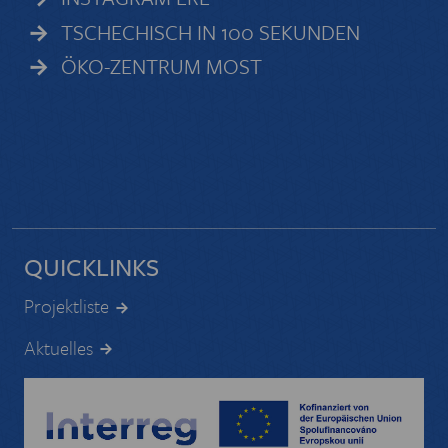
TSCHECHISCH IN 100 SEKUNDEN
ÖKO-ZENTRUM MOST
QUICKLINKS
Projektliste
Aktuelles