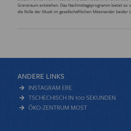
Grenzraum entstehen. Das Nachmittagsprogramm bietet so viel
die Rolle der Musik im gesellschaftlichen Miteinander beider 
ANDERE LINKS
INSTAGRAM ERE
TSCHECHISCH IN 100 SEKUNDEN
ÖKO-ZENTRUM MOST