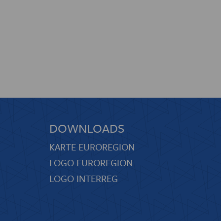
DOWNLOADS
KARTE EUROREGION
LOGO EUROREGION
LOGO INTERREG