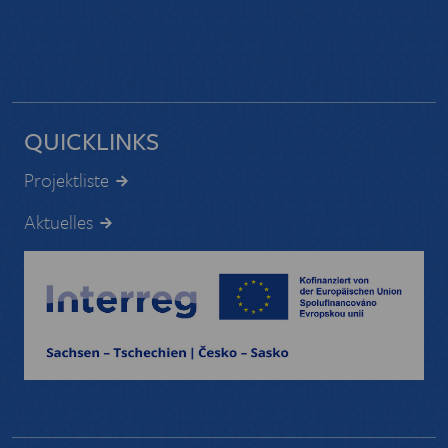
QUICKLINKS
Projektliste
Aktuelles