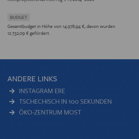
BUDGET
Gesamtbudget in Höhe von 14.978,94 €, davon wurden
12.732,09 € gefördert.
ANDERE LINKS
INSTAGRAM ERE
TSCHECHISCH IN 100 SEKUNDEN
ÖKO-ZENTRUM MOST