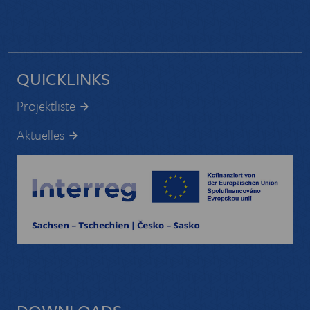
QUICKLINKS
Projektliste
Aktuelles