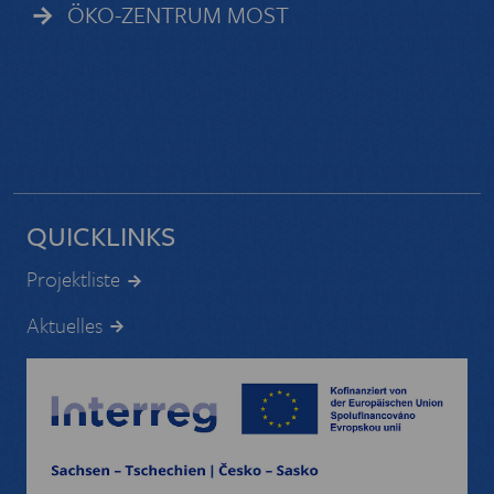
ÖKO-ZENTRUM MOST
QUICKLINKS
Projektliste
Aktuelles