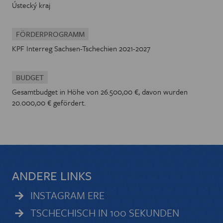
Ústecký kraj
FÖRDERPROGRAMM
KPF Interreg Sachsen-Tschechien 2021-2027
BUDGET
Gesamtbudget in Höhe von 26.500,00 €, davon wurden
20.000,00 € gefördert.
ANDERE LINKS
INSTAGRAM ERE
TSCHECHISCH IN 100 SEKUNDEN