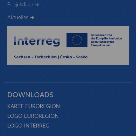
Projektliste
Aktuelles
DOWNLOADS
KARTE EUROREGION
LOGO EUROREGION
LOGO INTERREG