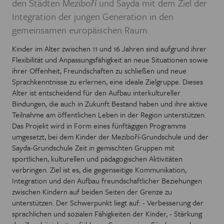
den Städten Meziboří und Sayda mit dem Ziel der
Integration der jungen Generation in den
gemeinsamen europäischen Raum.
Kinder im Alter zwischen 11 und 16 Jahren sind aufgrund ihrer
Flexibilität und Anpassungsfähigkeit an neue Situationen sowie
ihrer Offenheit, Freundschaften zu schließen und neue
Sprachkenntnisse zu erlernen, eine ideale Zielgruppe. Dieses
Alter ist entscheidend für den Aufbau interkultureller
Bindungen, die auch in Zukunft Bestand haben und ihre aktive
Teilnahme am öffentlichen Leben in der Region unterstützen.
Das Projekt wird in Form eines fünftägigen Programms
umgesetzt, bei dem Kinder der Meziboří-Grundschule und der
Sayda-Grundschule Zeit in gemischten Gruppen mit
sportlichen, kulturellen und pädagogischen Aktivitäten
verbringen. Ziel ist es, die gegenseitige Kommunikation,
Integration und den Aufbau freundschaftlicher Beziehungen
zwischen Kindern auf beiden Seiten der Grenze zu
unterstützen. Der Schwerpunkt liegt auf: - Verbesserung der
sprachlichen und sozialen Fähigkeiten der Kinder, - Stärkung