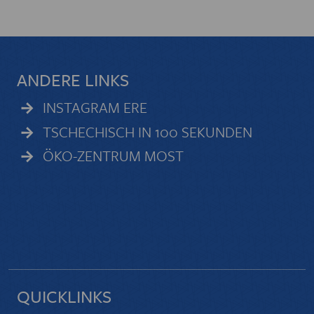
ANDERE LINKS
INSTAGRAM ERE
TSCHECHISCH IN 100 SEKUNDEN
ÖKO-ZENTRUM MOST
QUICKLINKS