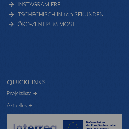
INSTAGRAM ERE
TSCHECHISCH IN 100 SEKUNDEN
ÖKO-ZENTRUM MOST
QUICKLINKS
Projektliste
Aktuelles