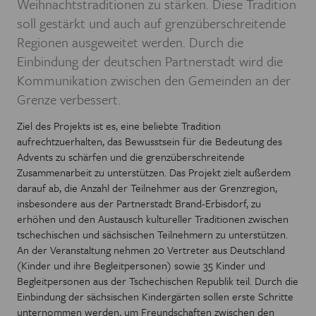
Weihnachtstraditionen zu stärken. Diese Tradition
soll gestärkt und auch auf grenzüberschreitende
Regionen ausgeweitet werden. Durch die
Einbindung der deutschen Partnerstadt wird die
Kommunikation zwischen den Gemeinden an der
Grenze verbessert.
Ziel des Projekts ist es, eine beliebte Tradition
aufrechtzuerhalten, das Bewusstsein für die Bedeutung des
Advents zu schärfen und die grenzüberschreitende
Zusammenarbeit zu unterstützen. Das Projekt zielt außerdem
darauf ab, die Anzahl der Teilnehmer aus der Grenzregion,
insbesondere aus der Partnerstadt Brand-Erbisdorf, zu
erhöhen und den Austausch kultureller Traditionen zwischen
tschechischen und sächsischen Teilnehmern zu unterstützen.
An der Veranstaltung nehmen 20 Vertreter aus Deutschland
(Kinder und ihre Begleitpersonen) sowie 35 Kinder und
Begleitpersonen aus der Tschechischen Republik teil. Durch die
Einbindung der sächsischen Kindergärten sollen erste Schritte
unternommen werden, um Freundschaften zwischen den