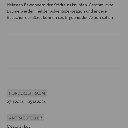
kleinsten Bewohnern der Städte zu knüpfen. Geschmückte
Bäume werden Teil der Adventsdekoration und andere
Besucher der Stadt können das Ergebnis der Aktion sehen.
FÖRDERZEITRAUM
27.11.2024 - 05.12.2024
ANTRAGSTELLER
Město Jirkov