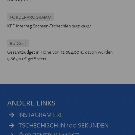
FÖRDERPROGRAMM
KPF Interreg Sachsen-Tschechien 2021-2027
BUDGET
Gesamtbudget in Höhe von 12.084,00 €, davon wurden
9.667,20 € gefördert.
ANDERE LINKS
INSTAGRAM ERE
TSCHECHISCH IN 100 SEKUNDEN