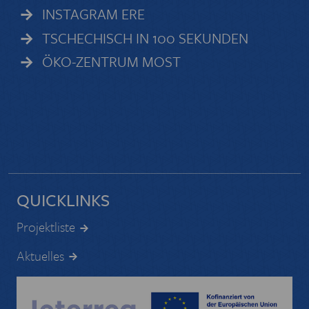
INSTAGRAM ERE
TSCHECHISCH IN 100 SEKUNDEN
ÖKO-ZENTRUM MOST
QUICKLINKS
Projektliste
Aktuelles