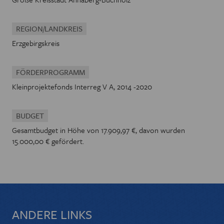
REGION/LANDKREIS
Erzgebirgskreis
FÖRDERPROGRAMM
Kleinprojektefonds Interreg V A, 2014 -2020
BUDGET
Gesamtbudget in Höhe von 17.909,97 €, davon wurden
15.000,00 € gefördert.
ANDERE LINKS