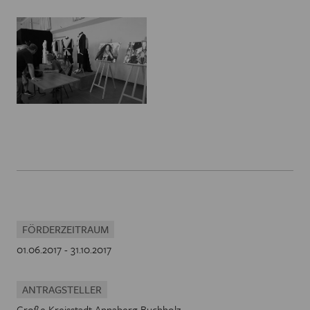
FÖRDERZEITRAUM
01.06.2017 - 31.10.2017
ANTRAGSTELLER
Große Kreisstadt Annaberg-Buchholz