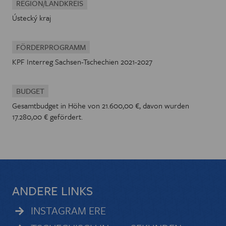
REGION/LANDKREIS
Ústecký kraj
FÖRDERPROGRAMM
KPF Interreg Sachsen-Tschechien 2021-2027
BUDGET
Gesamtbudget in Höhe von 21.600,00 €, davon wurden
17.280,00 € gefördert.
ANDERE LINKS
INSTAGRAM ERE