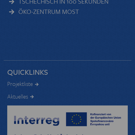
TSCHECHISCH IN 100 SEKUNDEN
ÖKO-ZENTRUM MOST
QUICKLINKS
Projektliste
Aktuelles