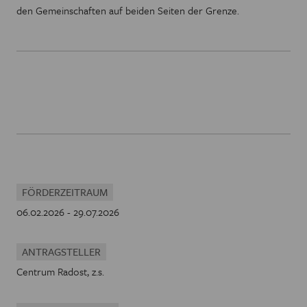
den Gemeinschaften auf beiden Seiten der Grenze.
FÖRDERZEITRAUM
06.02.2026 - 29.07.2026
ANTRAGSTELLER
Centrum Radost, z.s.