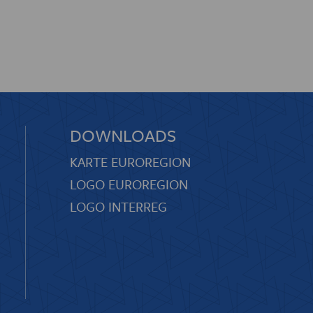
DOWNLOADS
KARTE EUROREGION
LOGO EUROREGION
LOGO INTERREG