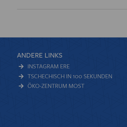
ANDERE LINKS
INSTAGRAM ERE
TSCHECHISCH IN 100 SEKUNDEN
ÖKO-ZENTRUM MOST