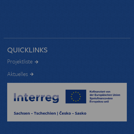
QUICKLINKS
Projektliste
Aktuelles