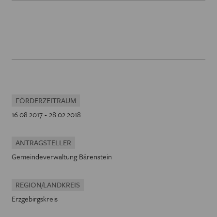
FÖRDERZEITRAUM
16.08.2017 - 28.02.2018
ANTRAGSTELLER
Gemeindeverwaltung Bärenstein
REGION/LANDKREIS
Erzgebirgskreis