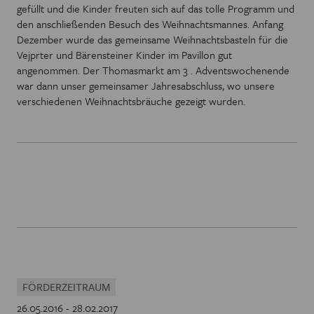
gefüllt und die Kinder freuten sich auf das tolle Programm und
den anschließenden Besuch des Weihnachtsmannes. Anfang
Dezember wurde das gemeinsame Weihnachtsbasteln für die
Vejprter und Bärensteiner Kinder im Pavillon gut
angenommen. Der Thomasmarkt am 3 . Adventswochenende
war dann unser gemeinsamer Jahresabschluss, wo unsere
verschiedenen Weihnachtsbräuche gezeigt wurden.
FÖRDERZEITRAUM
26.05.2016 - 28.02.2017