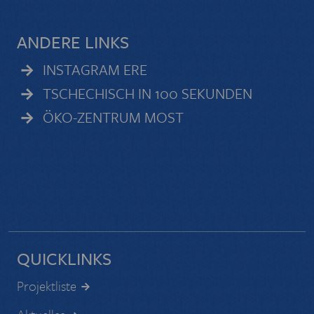
ANDERE LINKS
INSTAGRAM ERE
TSCHECHISCH IN 100 SEKUNDEN
ÖKO-ZENTRUM MOST
QUICKLINKS
Projektliste