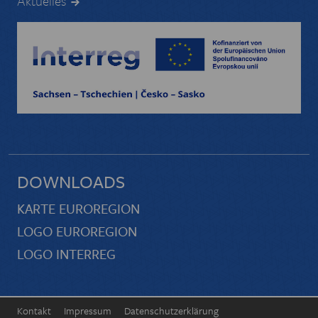
Aktuelles
DOWNLOADS
KARTE EUROREGION
LOGO EUROREGION
LOGO INTERREG
Kontakt
Impressum
Datenschutzerklärung