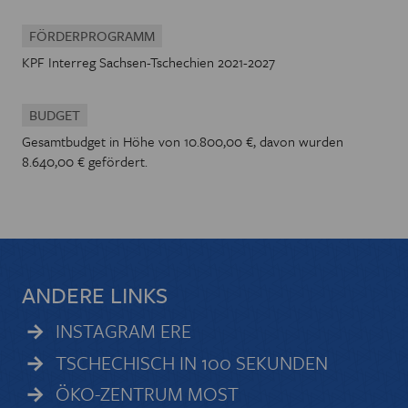
FÖRDERPROGRAMM
KPF Interreg Sachsen-Tschechien 2021-2027
BUDGET
Gesamtbudget in Höhe von 10.800,00 €, davon wurden
8.640,00 € gefördert.
ANDERE LINKS
INSTAGRAM ERE
TSCHECHISCH IN 100 SEKUNDEN
ÖKO-ZENTRUM MOST