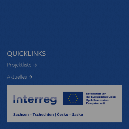
QUICKLINKS
Projektliste
Aktuelles