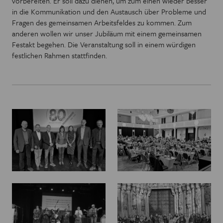
vorbereiten. Er soll dazu dienen, um zum einen wieder besser
in die Kommunikation und den Austausch über Probleme und
Fragen des gemeinsamen Arbeitsfeldes zu kommen. Zum
anderen wollen wir unser Jubiläum mit einem gemeinsamen
Festakt begehen. Die Veranstaltung soll in einem würdigen
festlichen Rahmen stattfinden.