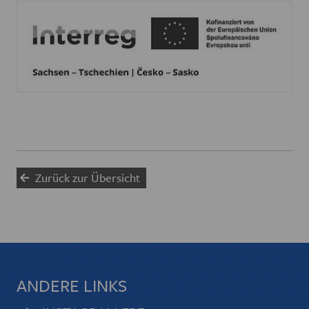
Zurück zur Übersicht
ANDERE LINKS