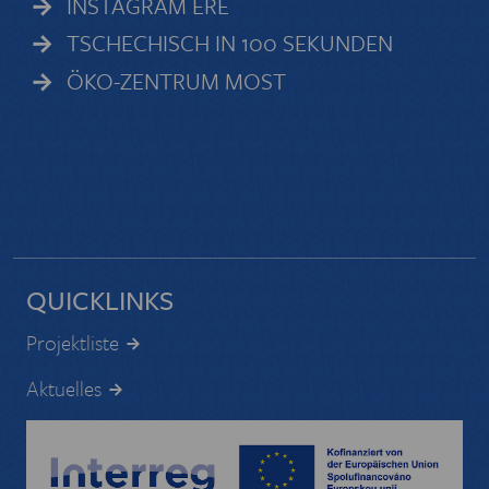
INSTAGRAM ERE
TSCHECHISCH IN 100 SEKUNDEN
ÖKO-ZENTRUM MOST
QUICKLINKS
Projektliste
Aktuelles