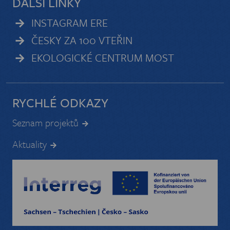
DALŠÍ LINKY
INSTAGRAM ERE
ČESKY ZA 100 VTEŘIN
EKOLOGICKÉ CENTRUM MOST
RYCHLÉ ODKAZY
Seznam projektů
Aktuality