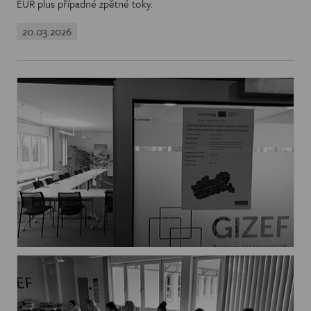
EUR plus případné zpětné toky.
20.03.2026