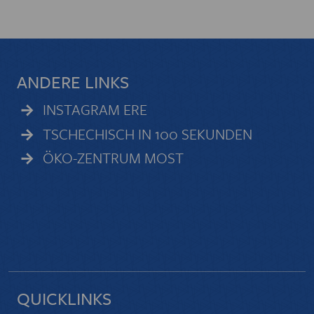
ANDERE LINKS
INSTAGRAM ERE
TSCHECHISCH IN 100 SEKUNDEN
ÖKO-ZENTRUM MOST
QUICKLINKS