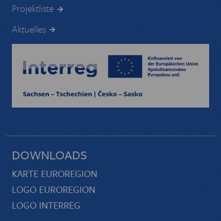
Projektliste
Aktuelles
DOWNLOADS
KARTE EUROREGION
LOGO EUROREGION
LOGO INTERREG