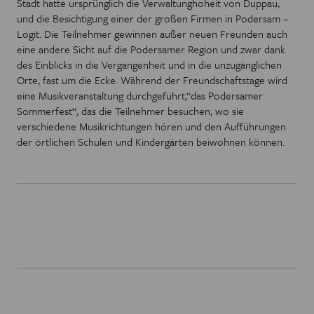
Stadt hatte ursprünglich die Verwaltunghoheit von Duppau,
und die Besichtigung einer der großen Firmen in Podersam –
Logit. Die Teilnehmer gewinnen außer neuen Freunden auch
eine andere Sicht auf die Podersamer Region und zwar dank
des Einblicks in die Vergangenheit und in die unzugänglichen
Orte, fast um die Ecke. Während der Freundschaftstage wird
eine Musikveranstaltung durchgeführt,“das Podersamer
Sommerfest“, das die Teilnehmer besuchen, wo sie
verschiedene Musikrichtungen hören und den Aufführungen
der örtlichen Schulen und Kindergärten beiwohnen können.